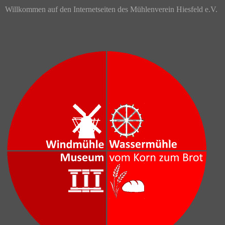
Willkommen auf den Internetseiten des Mühlenverein Hiesfeld e.V.